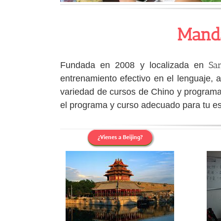
Manda
San
Fundada en 2008 y localizada en
entrenamiento efectivo en el lenguaje, 
variedad de cursos de Chino y programa
el programa y curso adecuado para tu es
¿Vienes a Beijing?