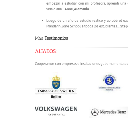
empezar a estudiar con mi profesora, aprendí una 
vida diaria…
Anne, Alemania.
Luego de un año de estudio realicé y aprobé el 
Mandarin Zone School a todos los estudiantes…
Step
Más
Testimonios
ALIADOS:
Cooperamos con empresas e instituciones gubernamentales e