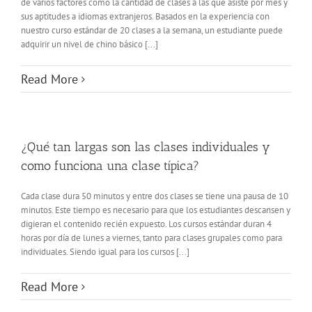
de varios factores como la cantidad de clases a las que asiste por mes y
sus aptitudes a idiomas extranjeros. Basados en la experiencia con
nuestro curso estándar de 20 clases a la semana, un estudiante puede
adquirir un nivel de chino básico [...]
Read More
¿Qué tan largas son las clases individuales y
como funciona una clase típica?
Cada clase dura 50 minutos y entre dos clases se tiene una pausa de 10
minutos. Este tiempo es necesario para que los estudiantes descansen y
digieran el contenido recién expuesto. Los cursos estándar duran 4
horas por día de lunes a viernes, tanto para clases grupales como para
individuales. Siendo igual para los cursos [...]
Read More