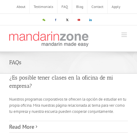
About
Testimonials
FAQ
Blog
Contact
Apply
FAQs
¿Es posible tener clases en la oficina de mi
empresa?
Nuestros programas corporativos te ofrecen la opción de estudiar en tu
propia oficina. Mira nuestras página relacionada al tema para ver como
tu empresa y nuestra escuela pueden cooperar conjuntamente.
Read More