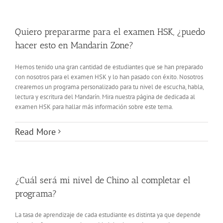
Quiero prepararme para el examen HSK, ¿puedo
hacer esto en Mandarin Zone?
Hemos tenido una gran cantidad de estudiantes que se han preparado
con nosotros para el examen HSK y lo han pasado con éxito. Nosotros
crearemos un programa personalizado para tu nivel de escucha, habla,
lectura y escritura del Mandarín. Mira nuestra página de dedicada al
examen HSK para hallar más información sobre este tema.
Read More
¿Cuál será mi nivel de Chino al completar el
programa?
La tasa de aprendizaje de cada estudiante es distinta ya que depende