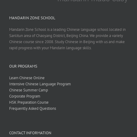
MANDARIN ZONE SCHOOL
Mandarin Zone School is a leading Chinese language school located in
Sanlitun area of Chaoyang District, Beijing China. We provide a variety
Chinese course since 2008. Study Chinese in Beijing with us and make
rapid progress with your Mandarin language skills.
OUR PROGRAMS
Learn Chinese Online
Intensive Chinese Language Program
Chinese Summer Camp
Corporate Program
HSK Preparation Course
Frequently Asked Questions
CONTACT INFORMATION