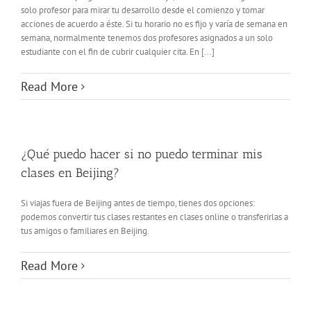
solo profesor para mirar tu desarrollo desde el comienzo y tomar
acciones de acuerdo a éste. Si tu horario no es fijo y varía de semana en
semana, normalmente tenemos dos profesores asignados a un solo
estudiante con el fin de cubrir cualquier cita. En [...]
Read More
¿Qué puedo hacer si no puedo terminar mis
clases en Beijing?
Si viajas fuera de Beijing antes de tiempo, tienes dos opciones:
podemos convertir tus clases restantes en clases online o transferirlas a
tus amigos o familiares en Beijing.
Read More