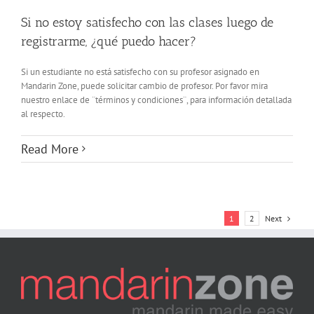
Si no estoy satisfecho con las clases luego de
registrarme, ¿qué puedo hacer?
Si un estudiante no está satisfecho con su profesor asignado en
Mandarin Zone, puede solicitar cambio de profesor. Por favor mira
nuestro enlace de ¨términos y condiciones¨, para información detallada
al respecto.
Read More
Next
1
2