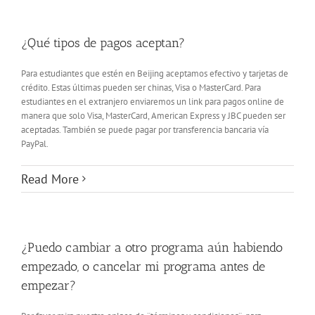
¿Qué tipos de pagos aceptan?
Para estudiantes que estén en Beijing aceptamos efectivo y tarjetas de
crédito. Estas últimas pueden ser chinas, Visa o MasterCard. Para
estudiantes en el extranjero enviaremos un link para pagos online de
manera que solo Visa, MasterCard, American Express y JBC pueden ser
aceptadas. También se puede pagar por transferencia bancaria vía
PayPal.
Read More
¿Puedo cambiar a otro programa aún habiendo
empezado, o cancelar mi programa antes de
empezar?