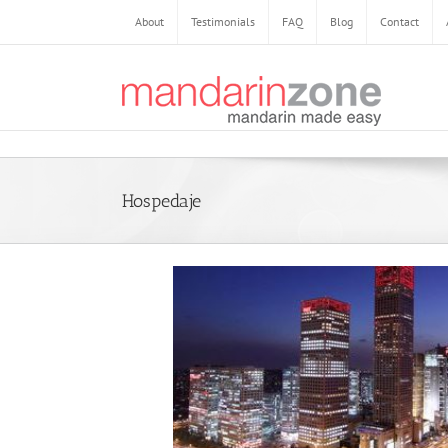
About
Testimonials
FAQ
Blog
Contact
Hospedaje