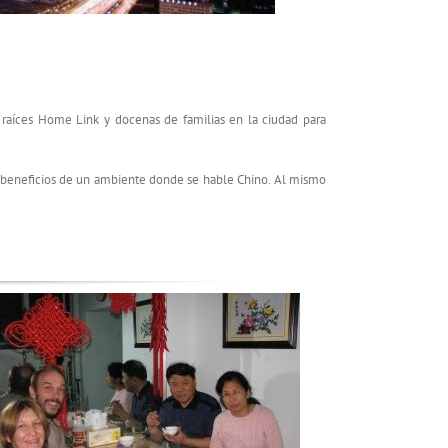
 raíces Home Link y docenas de familias en la ciudad para
s beneficios de un ambiente donde se hable Chino. Al mismo