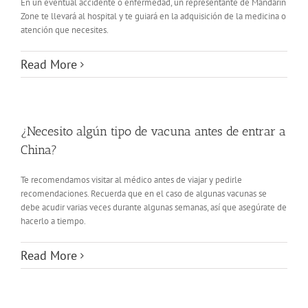
En un eventual accidente o enfermedad, un representante de Mandarin
Zone te llevará al hospital y te guiará en la adquisición de la medicina o
atención que necesites.
Read More
¿Necesito algún tipo de vacuna antes de entrar a
China?
Te recomendamos visitar al médico antes de viajar y pedirle
recomendaciones. Recuerda que en el caso de algunas vacunas se
debe acudir varias veces durante algunas semanas, así que asegúrate de
hacerlo a tiempo.
Read More