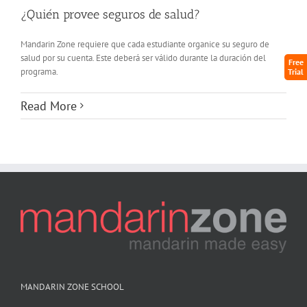
¿Quién provee seguros de salud?
Mandarin Zone requiere que cada estudiante organice su seguro de
salud por su cuenta. Este deberá ser válido durante la duración del
Free
programa.
Trial
Read More
MANDARIN ZONE SCHOOL