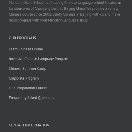
Mandarin Zone School is a leading Chinese language school located in
Sanlitun area of Chaoyang District, Beijing China. We provide a variety
Chinese course since 2008. Study Chinese in Beijing with us and make
rapid progress with your Mandarin language skills.
OUR PROGRAMS
Learn Chinese Online
Intensive Chinese Language Program
Chinese Summer Camp
Corporate Program
HSK Preparation Course
Frequently Asked Questions
CONTACT INFORMATION