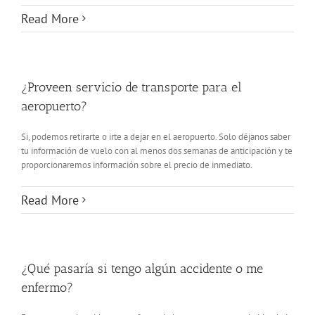
Read More
¿Proveen servicio de transporte para el
aeropuerto?
Si, podemos retirarte o irte a dejar en el aeropuerto. Solo déjanos saber
tu información de vuelo con al menos dos semanas de anticipación y te
proporcionaremos información sobre el precio de inmediato.
Read More
¿Qué pasaría si tengo algún accidente o me
enfermo?