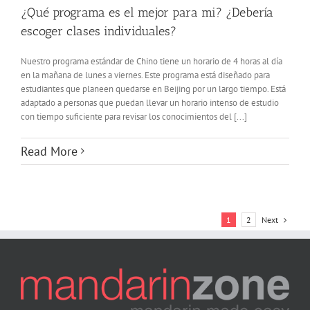
¿Qué programa es el mejor para mi? ¿Debería
escoger clases individuales?
Nuestro programa estándar de Chino tiene un horario de 4 horas al día
en la mañana de lunes a viernes. Este programa está diseñado para
estudiantes que planeen quedarse en Beijing por un largo tiempo. Está
adaptado a personas que puedan llevar un horario intenso de estudio
con tiempo suficiente para revisar los conocimientos del [...]
Read More
Next
1
2