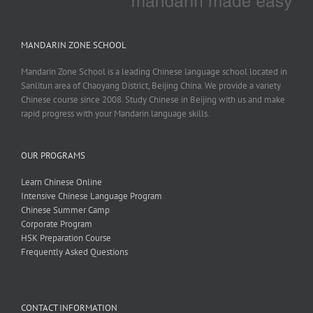
MANDARIN ZONE SCHOOL
Mandarin Zone School is a leading Chinese language school located in
Sanlitun area of Chaoyang District, Beijing China. We provide a variety
Chinese course since 2008. Study Chinese in Beijing with us and make
rapid progress with your Mandarin language skills.
OUR PROGRAMS
Learn Chinese Online
Intensive Chinese Language Program
Chinese Summer Camp
Corporate Program
HSK Preparation Course
Frequently Asked Questions
CONTACT INFORMATION