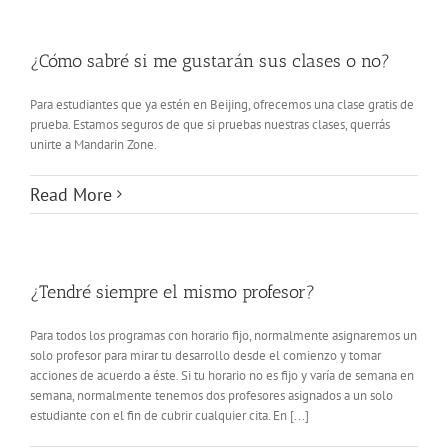
¿Cómo sabré si me gustarán sus clases o no?
Para estudiantes que ya estén en Beijing, ofrecemos una clase gratis de
prueba. Estamos seguros de que si pruebas nuestras clases, querrás
unirte a Mandarin Zone.
Read More
¿Tendré siempre el mismo profesor?
Para todos los programas con horario fijo, normalmente asignaremos un
solo profesor para mirar tu desarrollo desde el comienzo y tomar
acciones de acuerdo a éste. Si tu horario no es fijo y varía de semana en
semana, normalmente tenemos dos profesores asignados a un solo
estudiante con el fin de cubrir cualquier cita. En [...]