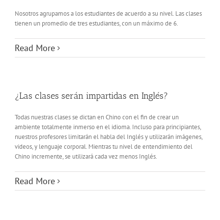
Nosotros agrupamos a los estudiantes de acuerdo a su nivel. Las clases
tienen un promedio de tres estudiantes, con un máximo de 6.
Read More
¿Las clases serán impartidas en Inglés?
Todas nuestras clases se dictan en Chino con el fin de crear un
ambiente totalmente inmerso en el idioma. Incluso para principiantes,
nuestros profesores limitarán el habla del Inglés y utilizarán imágenes,
videos, y lenguaje corporal. Mientras tu nivel de entendimiento del
Chino incremente, se utilizará cada vez menos Inglés.
Read More