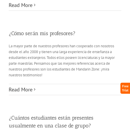
Read More
¿Cómo serán mis profesores?
La mayor parte de nuestros profesores han cooperado con nosotros
desde el año 2008 y tienen una larga experiencia de enseñanza a
estudiantes extranjeros. Todos ellos poseen licenciaturas y la mayor
parte maestrías. Pensamos que las mejores referencias acerca de
nuestros profesores son los estudiantes de Mandarin Zone: ¡mira
nuestros testimonios!
Free
Read More
Trial
¿Cuántos estudiantes están presentes
usualmente en una clase de grupo?