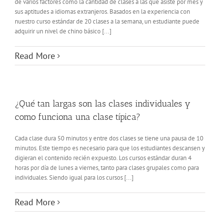
de varios factores como la cantidad de clases a las que asiste por mes y
sus aptitudes a idiomas extranjeros. Basados en la experiencia con
nuestro curso estándar de 20 clases a la semana, un estudiante puede
adquirir un nivel de chino básico [...]
Read More
¿Qué tan largas son las clases individuales y
como funciona una clase típica?
Cada clase dura 50 minutos y entre dos clases se tiene una pausa de 10
minutos. Este tiempo es necesario para que los estudiantes descansen y
digieran el contenido recién expuesto. Los cursos estándar duran 4
horas por día de lunes a viernes, tanto para clases grupales como para
individuales. Siendo igual para los cursos [...]
Read More