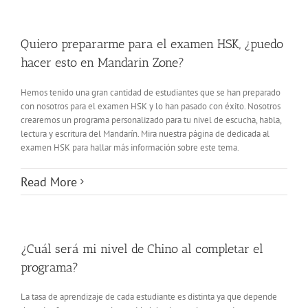
Quiero prepararme para el examen HSK, ¿puedo
hacer esto en Mandarin Zone?
Hemos tenido una gran cantidad de estudiantes que se han preparado
con nosotros para el examen HSK y lo han pasado con éxito. Nosotros
crearemos un programa personalizado para tu nivel de escucha, habla,
lectura y escritura del Mandarín. Mira nuestra página de dedicada al
examen HSK para hallar más información sobre este tema.
Read More
¿Cuál será mi nivel de Chino al completar el
programa?
La tasa de aprendizaje de cada estudiante es distinta ya que depende