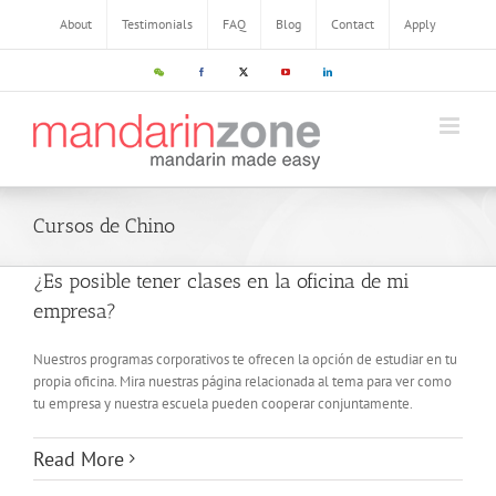
About
Testimonials
FAQ
Blog
Contact
Apply
Cursos de Chino
¿Es posible tener clases en la oficina de mi
empresa?
Nuestros programas corporativos te ofrecen la opción de estudiar en tu
propia oficina. Mira nuestras página relacionada al tema para ver como
tu empresa y nuestra escuela pueden cooperar conjuntamente.
Read More