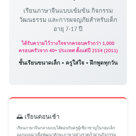
เรียนภาษาจีนแบบเข้มข้น กิจกรรม
วัฒนธรรม และการผจญภัยสำหรับเด็ก
อายุ 7-17 ปี
ได้รับความไว้วางใจจากครอบครัวกว่า 1,000
ครอบครัวจาก 40+ ประเทศ ตั้งแต่ปี 2554 (2011)
ชั้นเรียนขนาดเล็ก • ครูใส่ใจ • ฝึกพูดทุกวัน
🌅 เรียนตอนเช้า
เรียนภาษาจีนกลางแบบโต้ตอบกับครูผู้เชี่ยวชาญในกลุ่มเล็ก
ออกแบบมาเพื่อพัฒนาทักษะภาษาอย่างรวดเร็วผ่านกิจกรรม