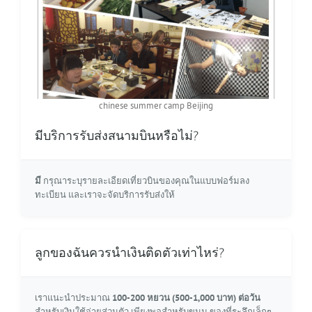
chinese summer camp Beijing
มีบริการรับส่งสนามบินหรือไม่?
มี
กรุณาระบุรายละเอียดเที่ยวบินของคุณในแบบฟอร์มลง
ทะเบียน และเราจะจัดบริการรับส่งให้
ลูกของฉันควรนำเงินติดตัวเท่าไหร่?
เราแนะนำประมาณ
100-200 หยวน (500-1,000 บาท) ต่อวัน
สำหรับเงินใช้จ่ายส่วนตัว เพียงพอสำหรับขนม ของที่ระลึกเล็กๆ