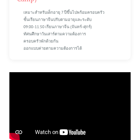
เหมาะสำหรับเด็กอายุ 7 ปีขึ้นไปพร้อมครอบครัว
ชั้นเรียนภาษาจีนปรับตามอายุและระดับ
09:00-11:50 เรียนภาษาจีน (จันทร์-ศุกร์)
ทัศนศึกษาวันเสาร์ตามความต้องการ
ครอบครัวพักด้วยกัน
ออกแบบค่ายตามความต้องการได้