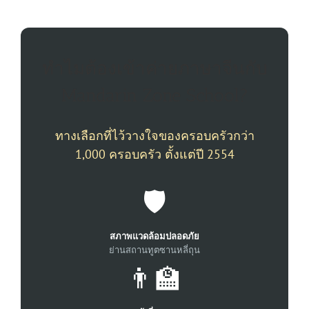
ทำไมต้องเข้าค่ายภาษาจีนกับ
Mandarin Zone School?
ทางเลือกที่ไว้วางใจของครอบครัวกว่า
1,000 ครอบครัว ตั้งแต่ปี 2554
🛡️
สภาพแวดล้อมปลอดภัย
ย่านสถานทูตซานหลี่ถุน
👨‍🏫