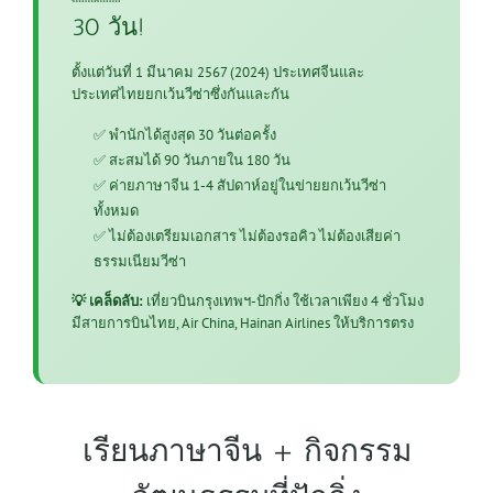
30 วัน!
ตั้งแต่วันที่ 1 มีนาคม 2567 (2024) ประเทศจีนและ
ประเทศไทยยกเว้นวีซ่าซึ่งกันและกัน
✅ พำนักได้สูงสุด 30 วันต่อครั้ง
✅ สะสมได้ 90 วันภายใน 180 วัน
✅ ค่ายภาษาจีน 1-4 สัปดาห์อยู่ในข่ายยกเว้นวีซ่า
ทั้งหมด
✅ ไม่ต้องเตรียมเอกสาร ไม่ต้องรอคิว ไม่ต้องเสียค่า
ธรรมเนียมวีซ่า
💡 เคล็ดลับ:
เที่ยวบินกรุงเทพฯ-ปักกิ่ง ใช้เวลาเพียง 4 ชั่วโมง
มีสายการบินไทย, Air China, Hainan Airlines ให้บริการตรง
เรียนภาษาจีน + กิจกรรม