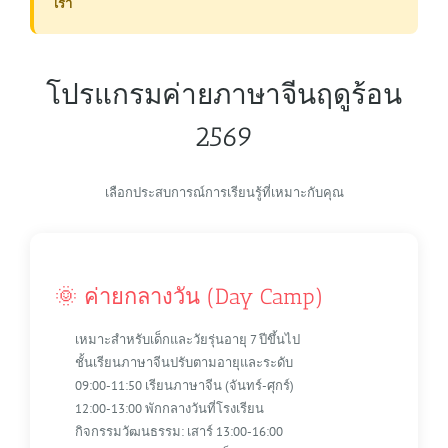
เรา
โปรแกรมค่ายภาษาจีนฤดูร้อน
2569
เลือกประสบการณ์การเรียนรู้ที่เหมาะกับคุณ
🌞 ค่ายกลางวัน (Day Camp)
เหมาะสำหรับเด็กและวัยรุ่นอายุ 7 ปีขึ้นไป
ชั้นเรียนภาษาจีนปรับตามอายุและระดับ
09:00-11:50 เรียนภาษาจีน (จันทร์-ศุกร์)
12:00-13:00 พักกลางวันที่โรงเรียน
กิจกรรมวัฒนธรรม: เสาร์ 13:00-16:00