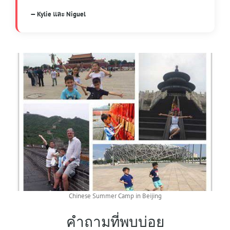
— Kylie และ Niguel
Chinese Summer Camp in Beijing
คำถามที่พบบ่อย