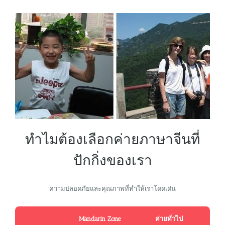
ทำไมต้องเลือกค่ายภาษาจีนที่
ปักกิ่งของเรา
ความปลอดภัยและคุณภาพที่ทำให้เราโดดเด่น
Mandarin Zone
ค่ายทั่วไป