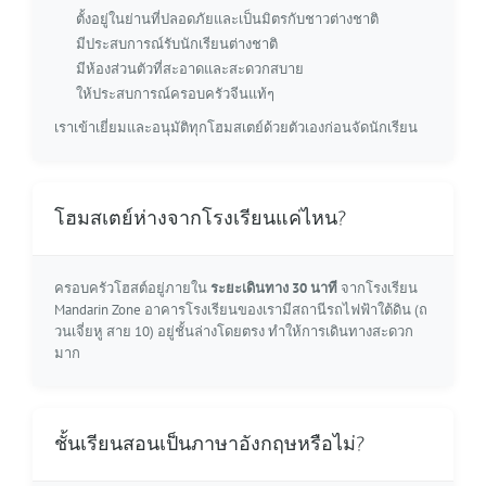
ตั้งอยู่ในย่านที่ปลอดภัยและเป็นมิตรกับชาวต่างชาติ
มีประสบการณ์รับนักเรียนต่างชาติ
มีห้องส่วนตัวที่สะอาดและสะดวกสบาย
ให้ประสบการณ์ครอบครัวจีนแท้ๆ
เราเข้าเยี่ยมและอนุมัติทุกโฮมสเตย์ด้วยตัวเองก่อนจัดนักเรียน
โฮมสเตย์ห่างจากโรงเรียนแค่ไหน?
ครอบครัวโฮสต์อยู่ภายใน
ระยะเดินทาง 30 นาที
จากโรงเรียน
Mandarin Zone อาคารโรงเรียนของเรามีสถานีรถไฟฟ้าใต้ดิน (ถ
วนเจี่ยหู สาย 10) อยู่ชั้นล่างโดยตรง ทำให้การเดินทางสะดวก
มาก
ชั้นเรียนสอนเป็นภาษาอังกฤษหรือไม่?