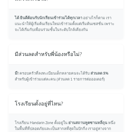
ได้ ยินดีต้อนรับนักเรียนเข้าร่วมได้ทุกเวลา
อย่างไรก็ตาม เรา
แนะนำให้ผู้เริ่มต้นเรียนใหม่เข้าร่วมตั้งแต่เริ่มต้นเซสชั่น เพราะ
จะได้เริ่มกับเพื่อนร่วมชั้นในระดับใกล้เคียงกัน
มีส่วนลดสำหรับพี่น้องหรือไม่?
มี!
ครอบครัวที่ลงทะเบียนเด็กหลายคนจะได้รับ
ส่วนลด 5%
สำหรับผู้เข้าร่วมแต่ละคน (ส่วนลด 1 รายการต่อออเดอร์)
โรงเรียนตั้งอยู่ที่ไหน?
โรงเรียน Mandarin Zone ตั้งอยู่ใน
ย่านสถานทูตซานหลี่ถุน
หนึ่ง
ในพื้นที่ที่ปลอดภัยและเป็นสากลที่สุดในปักกิ่ง เราอยู่ห่างจาก