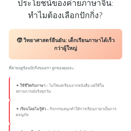
ประโยชน์ของค่ายภาษาจีน:
ทำไมต้องเลือกปักกิ่ง?
🧒 วิทยาศาสตร์ยืนยัน: เด็กเรียนภาษาได้เร็ว
กว่าผู้ใหญ่
ที่ค่ายฤดูร้อนปักกิ่งของเรา ลูกของคุณจะ:
✦ ใช้ชีวิตกับภาษา
– ไม่ใช่แค่เรียนจากหนังสือ แต่ใช้ใน
สถานการณ์จริงทุกวัน
✦ เรียนโดยไม่รู้ตัว
– กิจกรรมสนุกทำให้การเรียนภาษาเป็นการ
ผจญภัย