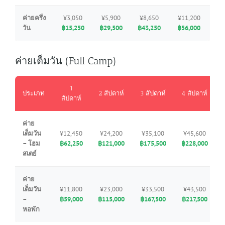
ค่ายครึ่ง
¥3,050
¥5,900
¥8,650
¥11,200
วัน
฿15,250
฿29,500
฿43,250
฿56,000
ค่ายเต็มวัน (Full Camp)
1
ประเภท
2 สัปดาห์
3 สัปดาห์
4 สัปดาห์
สัปดาห์
ค่าย
เต็มวัน
¥12,450
¥24,200
¥35,100
¥45,600
– โฮม
฿62,250
฿121,000
฿175,500
฿228,000
สเตย์
ค่าย
เต็มวัน
¥11,800
¥23,000
¥33,500
¥43,500
–
฿59,000
฿115,000
฿167,500
฿217,500
หอพัก