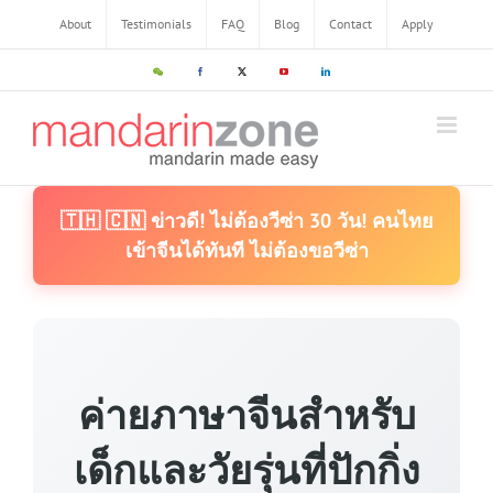
About
Testimonials
FAQ
Blog
Contact
Apply
🇹🇭 🇨🇳 ข่าวดี! ไม่ต้องวีซ่า 30 วัน! คนไทย
เข้าจีนได้ทันที ไม่ต้องขอวีซ่า
ค่ายภาษาจีนสำหรับ
เด็กและวัยรุ่นที่ปักกิ่ง